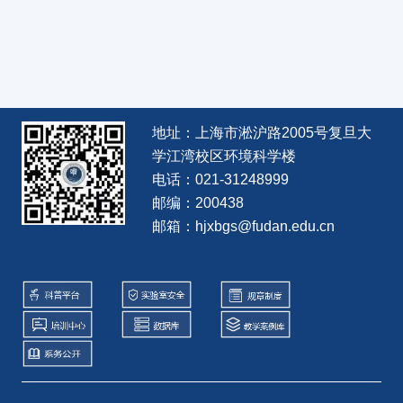
地址：上海市淞沪路2005号复旦大
学江湾校区环境科学楼
电话：021-31248999
邮编：200438
邮箱：hjxbgs@fudan.edu.cn