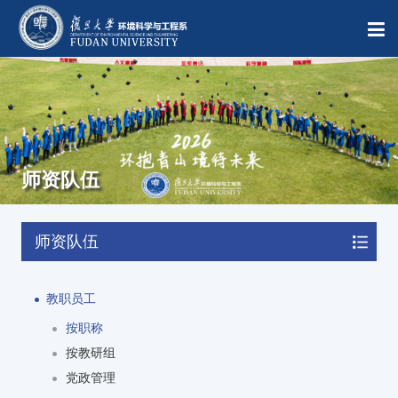
师资队伍
师资队伍
教职员工
按职称
按教研组
党政管理