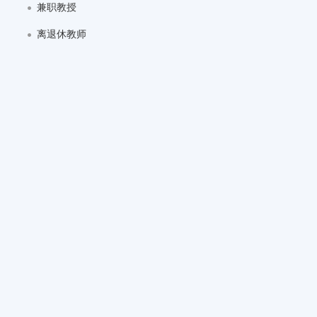
兼职教授
离退休教师