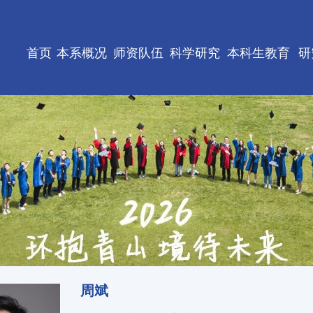
首页
本系概况
师资队伍
科学研究
本科生教育
研
周斌