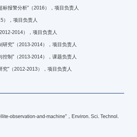
标报警分析”（2016），项目负责人
15），项目负责人
12-2014），项目负责人
”（2013-2014），项目负责人
”（2013-2014），课题负责人
（2012-2013），项目负责人
atellite-observation-and-machine”，Environ. Sci. Technol.