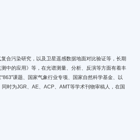
气复合污染研究，以及卫星遥感数据地面对比验证等，长期
监测中的应用》等，在光谱测量、分析、反演等方面有着丰
863”课题、国家气象行业专项、国家自然科学基金、以
时为JGR、AE、ACP、AMT等学术刊物审稿人，在国