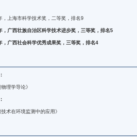
0年，上海市科学技术奖，二等奖，排名9
19年，广西壮族自治区科学技术进步奖，三等奖，排名5
18年，广西社会科学优秀成果奖，三等奖，排名4
：
境物理学导论》
：
谱技术在环境监测中的应用》