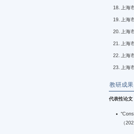
上海
上海市
上海市
上海市
上海市
上海市
教研成果
代表性论文
“Const
（2025