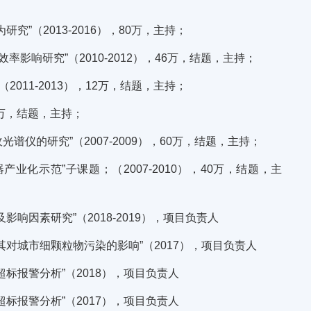
研究”（2013-2016），80万，主持；
率影响研究”（2010-2012），46万，结题，主持；
011-2013），12万，结题，主持；
26万，结题，主持；
谱仪的研究”（2007-2009），60万，结题，主持；
业化示范”子课题；（2007-2010），40万，结题，主
因素研究”（2018-2019），项目负责人
对城市细颗粒物污染的影响”（2017），项目负责人
标报警分析”（2018），项目负责人
标报警分析”（2017），项目负责人