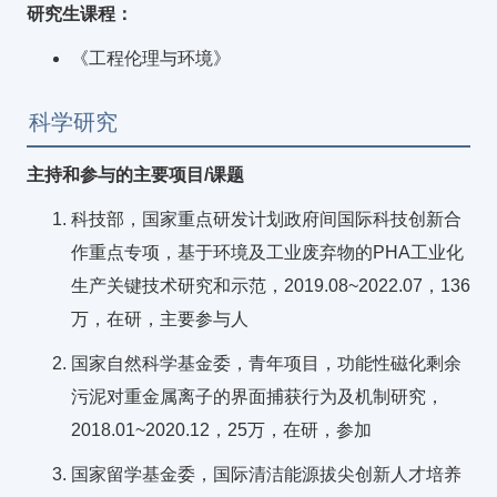
研究生课程：
《工程伦理与环境》
科学研究
主持和参与的主要项目/课题
科技部，国家重点研发计划政府间国际科技创新合
作重点专项，基于环境及工业废弃物的PHA工业化
生产关键技术研究和示范，2019.08~2022.07，136
万，在研，主要参与人
国家自然科学基金委，青年项目，功能性磁化剩余
污泥对重金属离子的界面捕获行为及机制研究，
2018.01~2020.12，25万，在研，参加
国家留学基金委，国际清洁能源拔尖创新人才培养