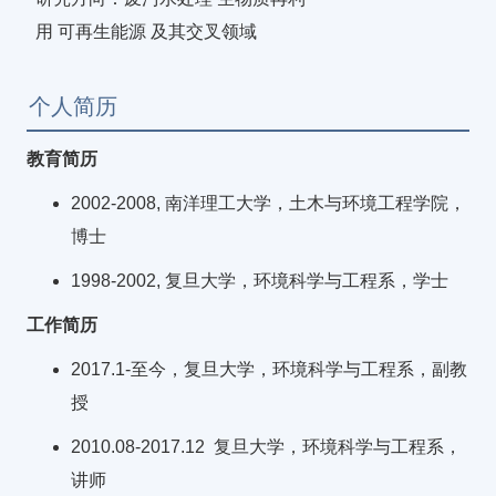
用 可再生能源 及其交叉领域
个人简历
教育简历
2002-2008, 南洋理工大学，土木与环境工程学院，
博士
1998-2002, 复旦大学，环境科学与工程系，学士
工作简历
2017.1-至今，复旦大学，环境科学与工程系，副教
授
2010.08-2017.12 复旦大学，环境科学与工程系，
讲师