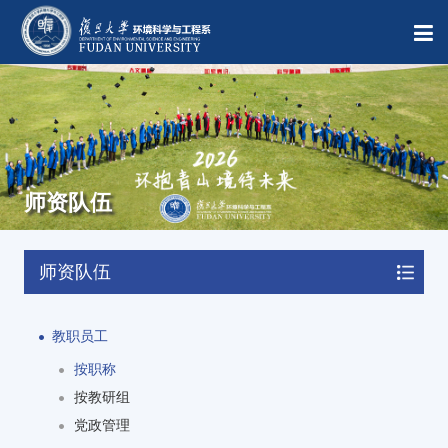
师资队伍
师资队伍
教职员工
按职称
按教研组
党政管理