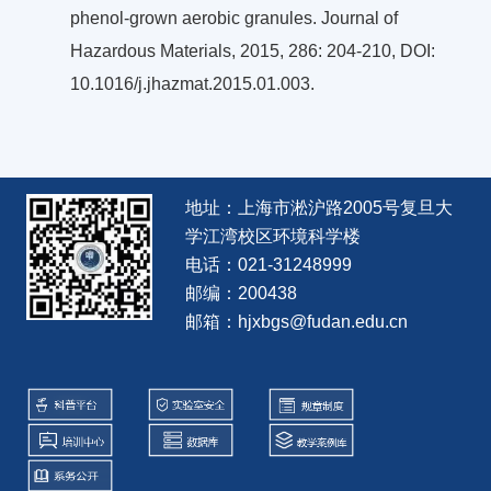
phenol-grown aerobic granules. Journal of
Hazardous Materials, 2015, 286: 204-210, DOI:
10.1016/j.jhazmat.2015.01.003.
地址：上海市淞沪路2005号复旦大
学江湾校区环境科学楼
电话：021-31248999
邮编：200438
邮箱：hjxbgs@fudan.edu.cn