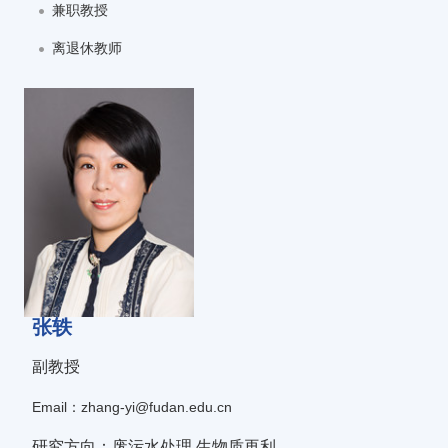
兼职教授
离退休教师
张轶
副教授
Email：zhang-yi@fudan.edu.cn
研究方向：废污水处理 生物质再利