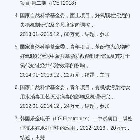
项目 第二期（iCET2018）
国家自然科学基金委，面上项目，好氧颗粒污泥的
失稳机制研究及多尺度定向调控，
2013.01~2016.12，80万元，结题，参加
国家自然科学基金委，青年项目，苯酚作为底物时
好氧颗粒污泥中聚羟基脂肪酸酯积累情况及其对于
氯代短链烃共代谢效率的影响，
2014.01~2016.12，22万元，结题，主持
国家自然科学基金委，青年项目，有机微污染对饮
用水消毒工艺灭活病毒的影响及机理研究，
2012.01~2014.12，24万元，结题，参加
韩国乐金电子（LG Electronics），中试项目，膜处
理技术在水处理中的应用，2012~2013，20万元，
结题，主持