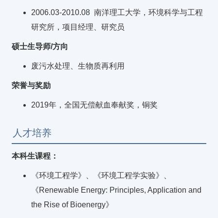
2006.03-2010.08 南洋理工大学，环境科学与工程
研究所，项目经理、研究员
硕士生导师/方向
废污水处理、生物质再利用
荣誉与奖励
2019年，全国无偿献血奉献奖，铜奖
人才培养
本科生课程：
《环境工程学》、《环境工程学实验》、
《Renewable Energy: Principles, Application and
the Rise of Bioenergy》