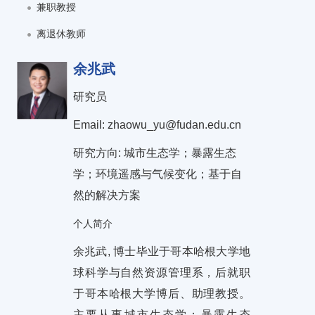
兼职教授
离退休教师
余兆武
研究员
Email: zhaowu_yu@fudan.edu.cn
研究方向: 城市生态学；暴露生态
学；环境遥感与气候变化；基于自
然的解决方案
个人简介
余兆武, 博士毕业于哥本哈根大学地
球科学与自然资源管理系，后就职
于哥本哈根大学博后、助理教授。
主要从事城市生态学；暴露生态