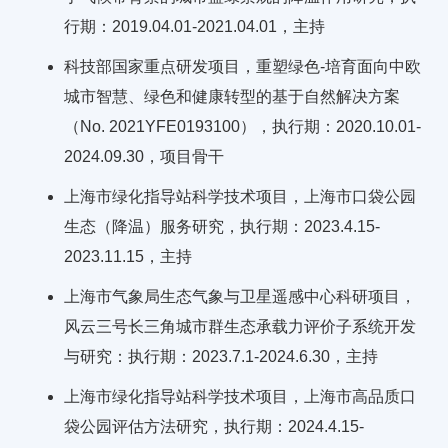
行期：2019.04.01-2021.04.01，主持
科技部国家重点研发项目，重塑绿色-培育面向中欧
城市智慧、绿色和健康转型的基于自然解决方案
（No. 2021YFE0193100），执行期：2020.10.01-
2024.09.30，项目骨干
上海市绿化指导站科学技术项目，上海市口袋公园
生态（降温）服务研究，执行期：2023.4.15-
2023.11.15，主持
上海市气象局生态气象与卫星遥感中心科研项目，
风云三号长三角城市群生态承载力评价子系统开发
与研究：执行期：2023.7.1-2024.6.30，主持
上海市绿化指导站科学技术项目，上海市高品质口
袋公园评估方法研究，执行期：2024.4.15-