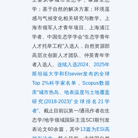
学；基于自然的解决方案；环境遥
感与气候变化相关研究与教学。上
海市领军人才青年项目、上海浦江
学者、中国生态学学会“生态学青年
人才托举工程”入选人，自然资源部
高层次创新人才团队、仲英青年学
者入选人。
连续入选2024、2025年
斯坦福大学和Elsevier发布的全球
Top 2%科学家名单，Scopus数据
库“城市热岛、地表温度与土地覆盖
研究(2018-2023)”全球排名21学
者”。
截止目前以第一/通讯作者在生
态学/地学领域国际主流SCI期刊发
表论文60余篇，其中
13篇为ESI高