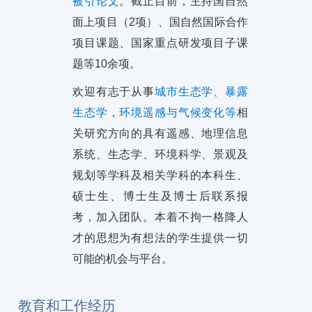
被引论文
。截止目前，主持国自然
面上项目（2项）、国自然国际合作
项目课题、国家重点研发项目子课
题等10余项。
欢迎有志于从事
城市生态学、暴露
生态学，环境遥感与气候变化等
相
关研究方向的具有遥感、地理信息
系统、生态学、环境科学、景观及
规划等学科及相关学科的本科生、
硕士生、博士生及博士后联系报
考，加入团队。本着不拘一格降人
才的思想为有想法的学生提供一切
可能的机会与平台。
教育和工作经历