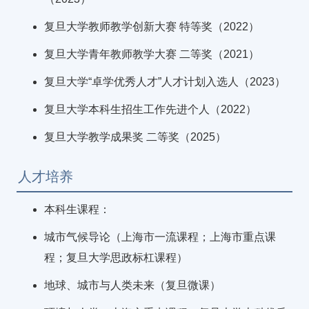
复旦大学教师教学创新大赛 特等奖（2022）
复旦大学青年教师教学大赛 二等奖（2021）
复旦大学“卓学优秀人才”人才计划入选人（2023）
复旦大学本科生招生工作先进个人（2022）
复旦大学教学成果奖 二等奖（2025）
人才培养
本科生课程：
城市气候导论（上海市一流课程；上海市重点课
程；复旦大学思政标杠课程）
地球、城市与人类未来（复旦微课）