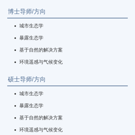
博士导师/方向
城市生态学
暴露生态学
基于自然的解决方案
环境遥感与气候变化
硕士导师/方向
城市生态学
暴露生态学
基于自然的解决方案
环境遥感与气候变化