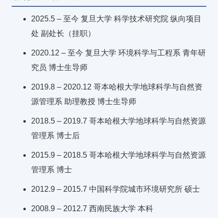
2025.5 – 至今 复旦大学 科学技术研究院 纵向项目
处 副处长（挂职）
2020.12 – 至今 复旦大学 环境科学与工程系 青年研
究员 博士生导师
2019.8 – 2020.12 哥本哈根大学地球科学与自然资
源管理系 助理教授 博士生导师
2018.5 – 2019.7 哥本哈根大学地球科学与自然资源
管理系 博士后
2015.9 – 2018.5 哥本哈根大学地球科学与自然资源
管理系 博士
2012.9 – 2015.7 中国科学院城市环境研究所 硕士
2008.9 – 2012.7 西南民族大学 本科