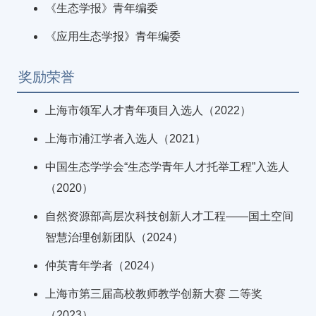
《生态学报》青年编委
《应用生态学报》青年编委
奖励荣誉
上海市领军人才青年项目入选人（2022）
上海市浦江学者入选人（2021）
中国生态学学会“生态学青年人才托举工程”入选人
（2020）
自然资源部高层次科技创新人才工程——国土空间
智慧治理创新团队（2024）
仲英青年学者（2024）
上海市第三届高校教师教学创新大赛 二等奖
（2023）