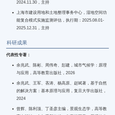
2024.11.30，主持
上海市建设用地和土地整理事务中心，湿地空间功
能复合模式实施监测评估，执行期：2025.08.01-
2025.12.31，主持
科研成果
代表性专著：
余兆武、陈彬、周伟奇、彭建，城市气候学：原理
与应用，高等教育出版社，2026
余兆武、王军、吝涛、杨高原、赵斌著，基于自然
的解决方案：基本原理与应用，复旦大学出版社，
2024
曾辉、陈利顶、丁圣彦主编，景观生态学，高等教