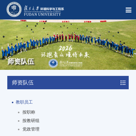
师资队伍
师资队伍
教职员工
按职称
按教研组
党政管理