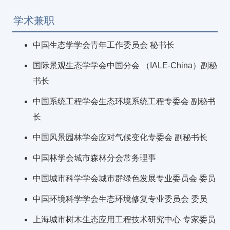
学术兼职
中国生态学学会青年工作委员会 秘书长
国际景观生态学学会中国分会 （IALE-China）副秘
书长
中国系统工程学会生态环境系统工程专委会 副秘书
长
中国风景园林学会应对气候变化专委会 副秘书长
中国林学会城市森林分会常务理事
中国城市科学学会城市群绿色发展专业委员会 委员
中国环境科学学会生态环境修复专业委员会 委员
上海城市树木生态应用工程技术研究中心 专家委员