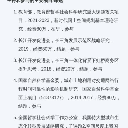
主持和参与的主要项目/课题
教育部，教育部哲学社会科学研究重大课题攻关项
目，2021-2023，新时代国土空间规划基本理论研
究，经费80万，在研，参与
长江开发促进会，长三角发展示范区战略研究，
2019，经费80万，结题，参与
长江开发促进会，长三角一体化背景下虹桥商务区
提升思考，2018，经费20万，结题，参与
国家自然科学基金委，城市土地利用对交通网络行
程时间可靠性的影响机制研究，国家自然科学基金
面上项目（51378127），2014-2017，经费80万，
结题，参与
全国哲学社会科学工作办公室，我国特大型城市生
态化转型发展战略研究，子课题2.空间尺度上我国