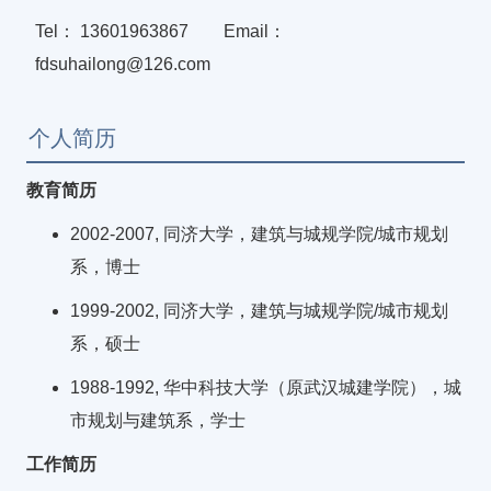
Tel： 13601963867 Email：
fdsuhailong@126.com
个人简历
教育简历
2002-2007, 同济大学，建筑与城规学院/城市规划
系，博士
1999-2002, 同济大学，建筑与城规学院/城市规划
系，硕士
1988-1992, 华中科技大学（原武汉城建学院），城
市规划与建筑系，学士
工作简历