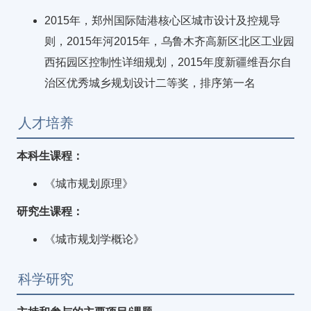
2015年，郑州国际陆港核心区城市设计及控规导
则，2015年河2015年，乌鲁木齐高新区北区工业园
西拓园区控制性详细规划，2015年度新疆维吾尔自
治区优秀城乡规划设计二等奖，排序第一名
人才培养
本科生课程：
《城市规划原理》
研究生课程：
《城市规划学概论》
科学研究