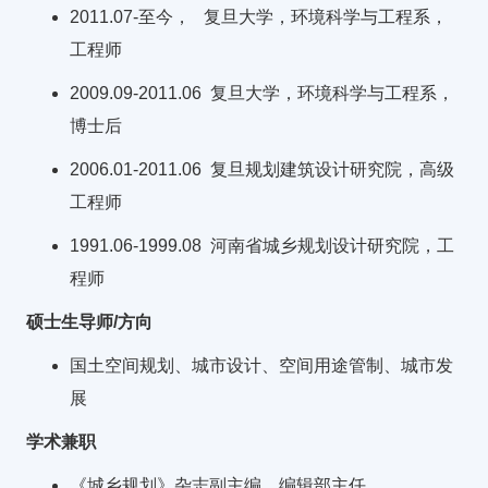
2011.07-至今， 复旦大学，环境科学与工程系，
工程师
2009.09-2011.06 复旦大学，环境科学与工程系，
博士后
2006.01-2011.06 复旦规划建筑设计研究院，高级
工程师
1991.06-1999.08 河南省城乡规划设计研究院，工
程师
硕士生导师/方向
国土空间规划、城市设计、空间用途管制、城市发
展
学术兼职
《城乡规划》杂志副主编，编辑部主任