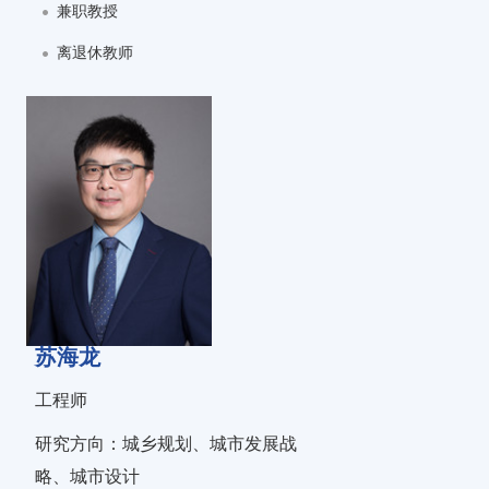
兼职教授
离退休教师
苏海龙
工程师
研究方向：城乡规划、城市发展战
略、城市设计