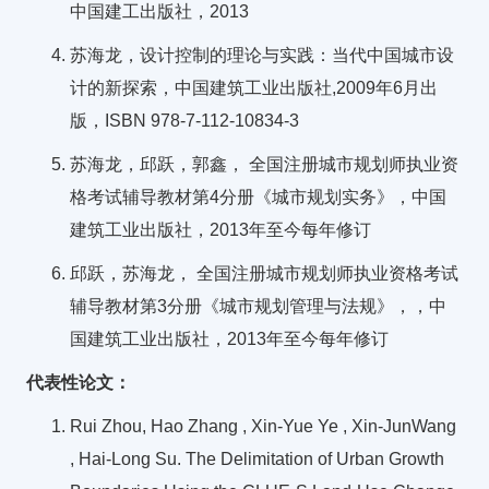
中国建工出版社，2013
苏海龙，设计控制的理论与实践：当代中国城市设
计的新探索，中国建筑工业出版社,2009年6月出
版，ISBN 978-7-112-10834-3
苏海龙，邱跃，郭鑫， 全国注册城市规划师执业资
格考试辅导教材第4分册《城市规划实务》，中国
建筑工业出版社，2013年至今每年修订
邱跃，苏海龙， 全国注册城市规划师执业资格考试
辅导教材第3分册《城市规划管理与法规》，，中
国建筑工业出版社，2013年至今每年修订
代表性论文：
Rui Zhou, Hao Zhang , Xin-Yue Ye , Xin-JunWang
, Hai-Long Su. The Delimitation of Urban Growth