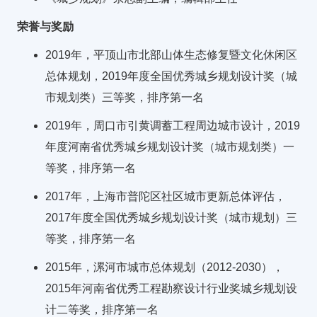
荣誉与奖励
2019年，平顶山市北部山体生态修复暨文化休闲区
总体规划，2019年度全国优秀城乡规划设计奖（城
市规划类）三等奖，排序第一名
2019年，周口市引黄调蓄工程周边城市设计，2019
年度河南省优秀城乡规划设计奖（城市规划类）一
等奖，排序第一名
2017年，上海市普陀区社区城市更新总体评估，
2017年度全国优秀城乡规划设计奖（城市规划）三
等奖，排序第一名
2015年，漯河市城市总体规划（2012-2030），
2015年河南省优秀工程勘察设计行业奖城乡规划设
计二等奖，排序第一名