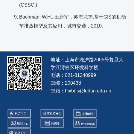
(CSSCI)
Bachman, W.H., 王新军，苏海龙等.基于GIS的机动
车排放模型及其应用，城市交通，2010.
地址：上海市淞沪路2005号复旦大
学江湾校区环境科学楼
电话：021-31248999
邮编：200438
邮箱：hjxbgs@fudan.edu.cn