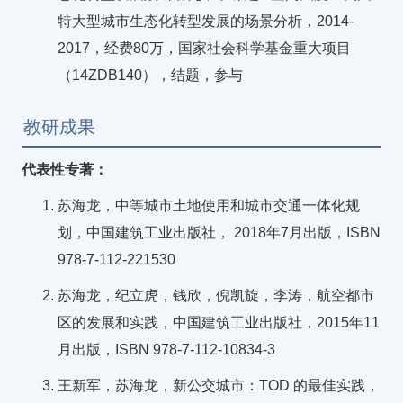
特大型城市生态化转型发展的场景分析，2014-
2017，经费80万，国家社会科学基金重大项目
（14ZDB140），结题，参与
教研成果
代表性专著：
苏海龙，中等城市土地使用和城市交通一体化规
划，中国建筑工业出版社， 2018年7月出版，ISBN
978-7-112-221530
苏海龙，纪立虎，钱欣，倪凯旋，李涛，航空都市
区的发展和实践，中国建筑工业出版社，2015年11
月出版，ISBN 978-7-112-10834-3
王新军，苏海龙，新公交城市：TOD 的最佳实践，