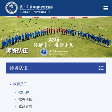
师资队伍
师资队伍
教职员工
按职称
按教研组
党政管理