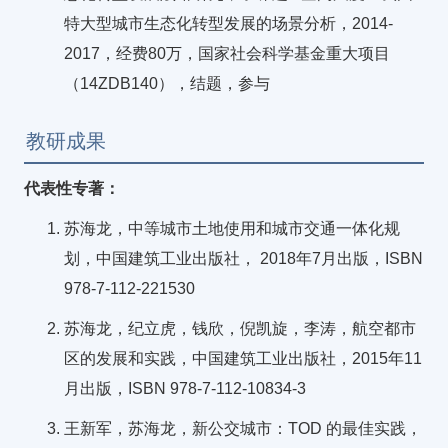
特大型城市生态化转型发展的场景分析，2014-
2017，经费80万，国家社会科学基金重大项目
（14ZDB140），结题，参与
教研成果
代表性专著：
苏海龙，中等城市土地使用和城市交通一体化规
划，中国建筑工业出版社， 2018年7月出版，ISBN
978-7-112-221530
苏海龙，纪立虎，钱欣，倪凯旋，李涛，航空都市
区的发展和实践，中国建筑工业出版社，2015年11
月出版，ISBN 978-7-112-10834-3
王新军，苏海龙，新公交城市：TOD 的最佳实践，