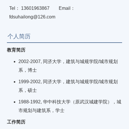
Tel： 13601963867 Email：
fdsuhailong@126.com
个人简历
教育简历
2002-2007, 同济大学，建筑与城规学院/城市规划
系，博士
1999-2002, 同济大学，建筑与城规学院/城市规划
系，硕士
1988-1992, 华中科技大学（原武汉城建学院），城
市规划与建筑系，学士
工作简历