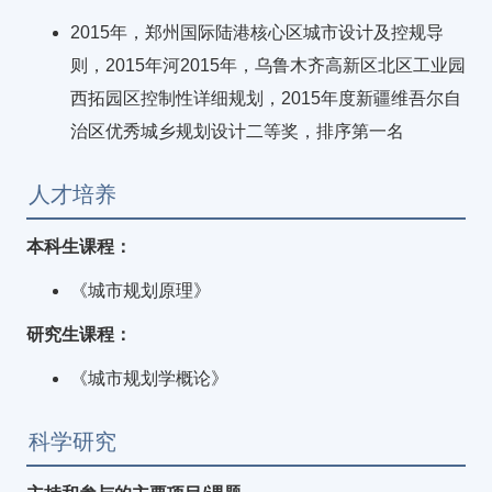
2015年，郑州国际陆港核心区城市设计及控规导
则，2015年河2015年，乌鲁木齐高新区北区工业园
西拓园区控制性详细规划，2015年度新疆维吾尔自
治区优秀城乡规划设计二等奖，排序第一名
人才培养
本科生课程：
《城市规划原理》
研究生课程：
《城市规划学概论》
科学研究