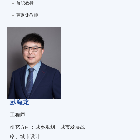
兼职教授
离退休教师
苏海龙
工程师
研究方向：城乡规划、城市发展战
略、城市设计