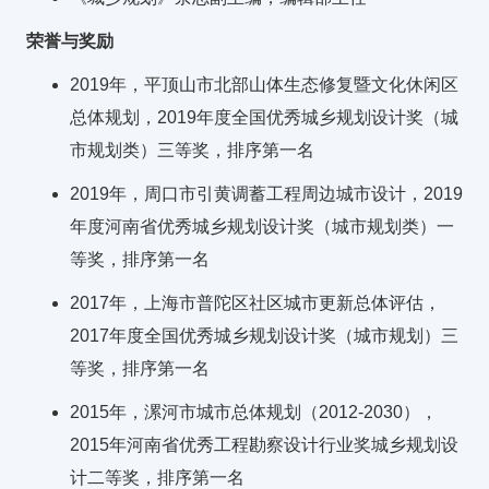
荣誉与奖励
2019年，平顶山市北部山体生态修复暨文化休闲区
总体规划，2019年度全国优秀城乡规划设计奖（城
市规划类）三等奖，排序第一名
2019年，周口市引黄调蓄工程周边城市设计，2019
年度河南省优秀城乡规划设计奖（城市规划类）一
等奖，排序第一名
2017年，上海市普陀区社区城市更新总体评估，
2017年度全国优秀城乡规划设计奖（城市规划）三
等奖，排序第一名
2015年，漯河市城市总体规划（2012-2030），
2015年河南省优秀工程勘察设计行业奖城乡规划设
计二等奖，排序第一名