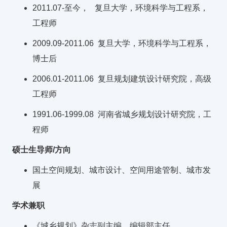
2011.07-至今， 复旦大学，环境科学与工程系，
工程师
2009.09-2011.06 复旦大学，环境科学与工程系，
博士后
2006.01-2011.06 复旦规划建筑设计研究院，高级
工程师
1991.06-1999.08 河南省城乡规划设计研究院，工
程师
硕士生导师/方向
国土空间规划、城市设计、空间用途管制、城市发
展
学术兼职
《城乡规划》杂志副主编，编辑部主任