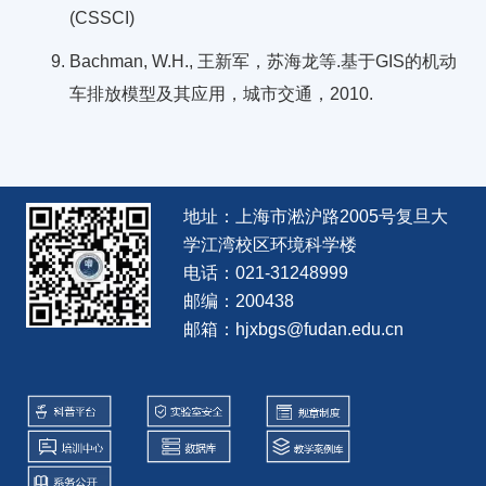
(CSSCI)
Bachman, W.H., 王新军，苏海龙等.基于GIS的机动
车排放模型及其应用，城市交通，2010.
地址：上海市淞沪路2005号复旦大
学江湾校区环境科学楼
电话：021-31248999
邮编：200438
邮箱：hjxbgs@fudan.edu.cn