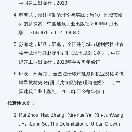
中国建工出版社，2013
苏海龙，设计控制的理论与实践：当代中国城市设
计的新探索，中国建筑工业出版社,2009年6月出
版，ISBN 978-7-112-10834-3
苏海龙，邱跃，郭鑫， 全国注册城市规划师执业资
格考试辅导教材第4分册《城市规划实务》，中国
建筑工业出版社，2013年至今每年修订
邱跃，苏海龙， 全国注册城市规划师执业资格考试
辅导教材第3分册《城市规划管理与法规》，，中
国建筑工业出版社，2013年至今每年修订
代表性论文：
Rui Zhou, Hao Zhang , Xin-Yue Ye , Xin-JunWang
, Hai-Long Su. The Delimitation of Urban Growth