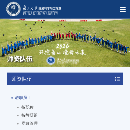
师资队伍
师资队伍
教职员工
按职称
按教研组
党政管理