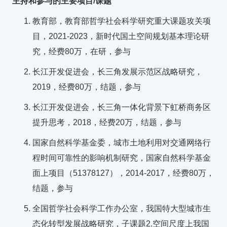
主持和参与的主要项目/课题
教育部，教育部哲学社会科学研究重大课题攻关项
目，2021-2023，新时代国土空间规划基本理论研
究，经费80万，在研，参与
长江开发促进会，长三角发展示范区战略研究，
2019，经费80万，结题，参与
长江开发促进会，长三角一体化背景下虹桥商务区
提升思考，2018，经费20万，结题，参与
国家自然科学基金委，城市土地利用对交通网络行
程时间可靠性的影响机制研究，国家自然科学基金
面上项目（51378127），2014-2017，经费80万，
结题，参与
全国哲学社会科学工作办公室，我国特大型城市生
态化转型发展战略研究，子课题2.空间尺度上我国