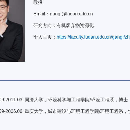
教授
Email：gangl@fudan.edu.cn
研究方向：有机废弃物资源化
个人主页：
https://faculty.fudan.edu.cn/gangl/
6.09-2011.03, 同济大学，环境科学与工程学院/环境工程系，博士
2.09-2006.06, 重庆大学，城市建设与环境工程学院/环境工程系