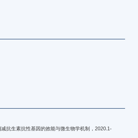
抗生素抗性基因的效能与微生物学机制，2020.1-