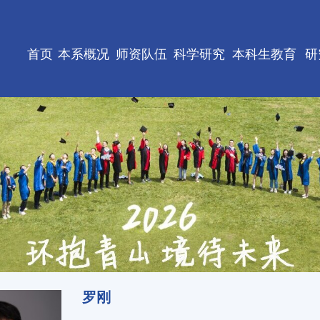
首页
本系概况
师资队伍
科学研究
本科生教育
研
罗刚