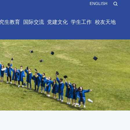
ENGLISH
X
究生教育
国际交流
党建文化
学生工作
校友天地