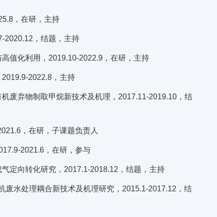
25.8，在研，主持
2020.12，结题，主持
用，2019.10-2022.9，在研，主持
.9-2022.8，主持
物制取甲烷新技术及机理，2017.11-2019.10，结
021.6，在研，子课题负责人
9-2021.6，在研，参与
转化研究，2017.1-2018.12，结题，主持
处理耦合新技术及机理研究，2015.1-2017.12，结