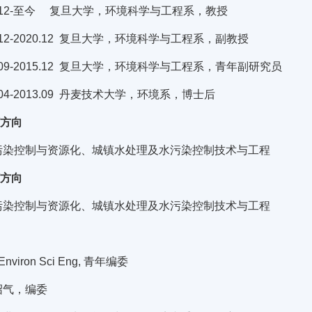
0.12-至今 复旦大学，环境科学与工程系，教授
5.12-2020.12 复旦大学，环境科学与工程系，副教授
3.09-2015.12 复旦大学，环境科学与工程系，青年副研究员
1.04-2013.09 丹麦技术大学，环境系，博士后
/方向
污染控制与资源化、城镇水处理及水污染控制技术与工程
/方向
污染控制与资源化、城镇水处理及水污染控制技术与工程
 Environ Sci Eng, 青年编委
沼气，编委