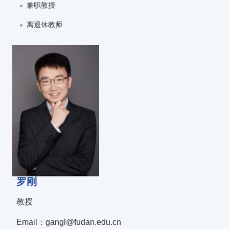
兼职教授
离退休教师
罗刚
教授
Email：gangl@fudan.edu.cn