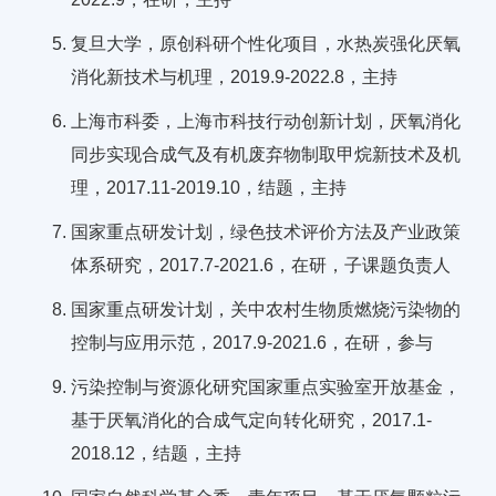
复旦大学，原创科研个性化项目，水热炭强化厌氧
消化新技术与机理，2019.9-2022.8，主持
上海市科委，上海市科技行动创新计划，厌氧消化
同步实现合成气及有机废弃物制取甲烷新技术及机
理，2017.11-2019.10，结题，主持
国家重点研发计划，绿色技术评价方法及产业政策
体系研究，2017.7-2021.6，在研，子课题负责人
国家重点研发计划，关中农村生物质燃烧污染物的
控制与应用示范，2017.9-2021.6，在研，参与
污染控制与资源化研究国家重点实验室开放基金，
基于厌氧消化的合成气定向转化研究，2017.1-
2018.12，结题，主持