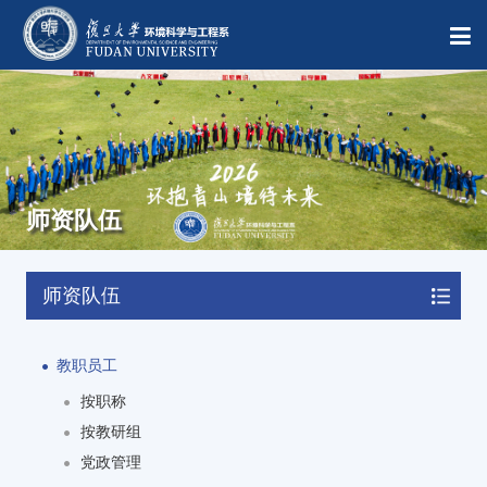
师资队伍
师资队伍
教职员工
按职称
按教研组
党政管理