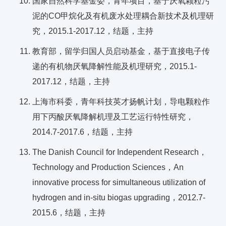
国家自然科学基金委，青年项目，基于厌氧颗粒污
泥的CO甲烷化及有机废水处理耦合新技术及机理研
究，2015.1-2017.12，结题，主持
教育部，留学归国人员启动基金，基于直接电子传
递的有机物厌氧降解性能及机理研究，2015.1-
2017.12，结题，主持
上海市科委，青年科技英才扬帆计划，导电颗粒作
用下丙酸厌氧降解机理及工艺运行特性研究，
2014.7-2017.6，结题，主持
The Danish Council for Independent Research，
Technology and Production Sciences，An
innovative process for simultaneous utilization of
hydrogen and in-situ biogas upgrading，2012.7-
2015.6，结题，主持