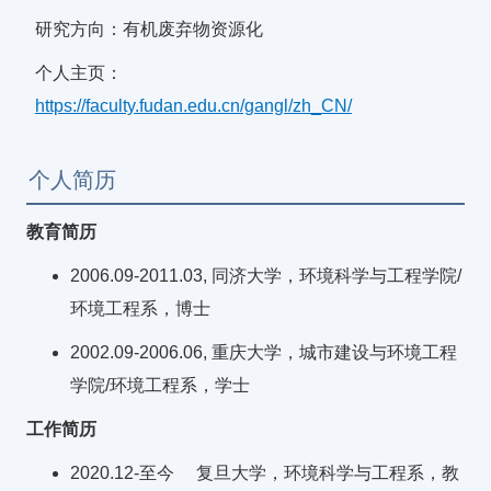
研究方向：有机废弃物资源化
个人主页：
https://faculty.fudan.edu.cn/gangl/zh_CN/
个人简历
教育简历
2006.09-2011.03, 同济大学，环境科学与工程学院/
环境工程系，博士
2002.09-2006.06, 重庆大学，城市建设与环境工程
学院/环境工程系，学士
工作简历
2020.12-至今 复旦大学，环境科学与工程系，教