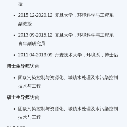
授
2015.12-2020.12 复旦大学，环境科学与工程系，
副教授
2013.09-2015.12 复旦大学，环境科学与工程系，
青年副研究员
2011.04-2013.09 丹麦技术大学，环境系，博士后
博士生导师/方向
固废污染控制与资源化、城镇水处理及水污染控制
技术与工程
硕士生导师/方向
固废污染控制与资源化、城镇水处理及水污染控制
技术与工程