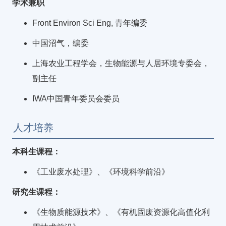
学术兼职
Front Environ Sci Eng, 青年编委
中国沼气，编委
上海农业工程学会，生物能源与人居环境专委会，
副主任
IWA中国青年委员会委员
人才培养
本科生课程：
《工业废水处理》、《环境科学前沿》
研究生课程：
《生物质能源技术》、《有机固废资源化高值化利