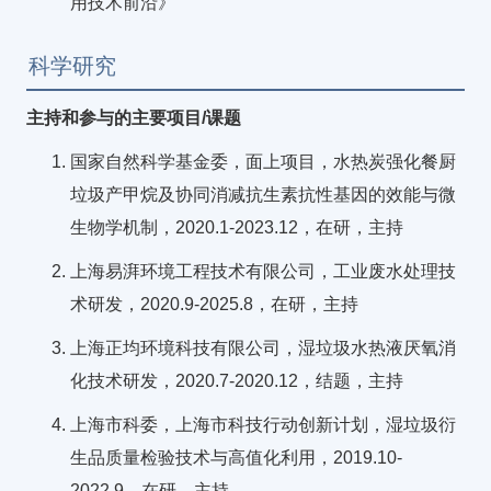
用技术前沿》
科学研究
主持和参与的主要项目/课题
国家自然科学基金委，面上项目，水热炭强化餐厨
垃圾产甲烷及协同消减抗生素抗性基因的效能与微
生物学机制，2020.1-2023.12，在研，主持
上海易湃环境工程技术有限公司，工业废水处理技
术研发，2020.9-2025.8，在研，主持
上海正均环境科技有限公司，湿垃圾水热液厌氧消
化技术研发，2020.7-2020.12，结题，主持
上海市科委，上海市科技行动创新计划，湿垃圾衍
生品质量检验技术与高值化利用，2019.10-
2022.9，在研，主持