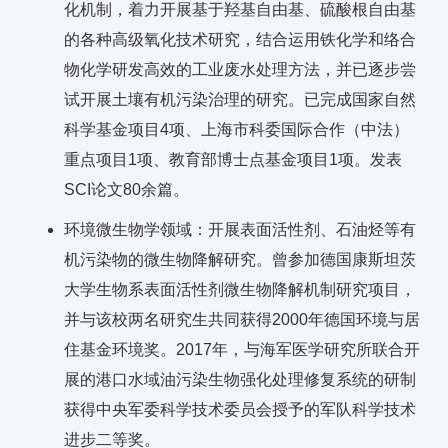
化机制，着力开展基于羟基自由基、硫酸根自由基
的各种高级氧化技术研究，结合运用铁化学和络合
物化学研发高效的工业废水处理方法，并已逐步尝
试开展土壤有机污染治理的研究。已完成国家自然
科学基金项目4项、上海市科委国际合作（中法）
重点项目1项、教育部博士点基金项目1项。发表
SCI论文80余篇。
环境微生物学领域：开展表面活性剂、石油烃等有
机污染物的微生物降解研究。曾参加德国康斯坦茨
大学生物系表面活性剂微生物降解机制研究项目，
并与该校两名研究生共同获得2000年德国环境与居
住基金环境奖。2017年，与海军医学研究所联合开
展的港口水域油污染生物强化处理修复系统的研制
获得中央军委科学技术委员会授予的军队科学技术
进步二等奖。