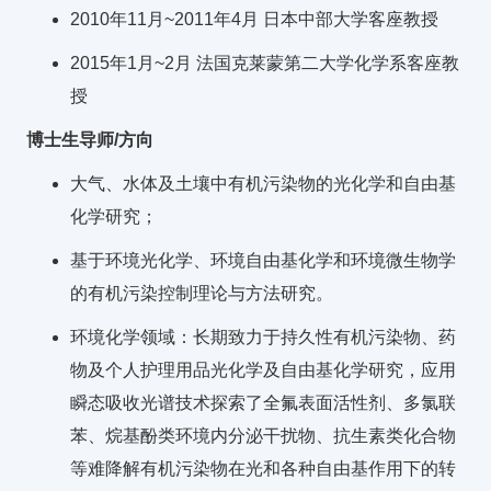
2010年11月~2011年4月 日本中部大学客座教授
2015年1月~2月 法国克莱蒙第二大学化学系客座教
授
博士生导师/方向
大气、水体及土壤中有机污染物的光化学和自由基
化学研究；
基于环境光化学、环境自由基化学和环境微生物学
的有机污染控制理论与方法研究。
环境化学领域：长期致力于持久性有机污染物、药
物及个人护理用品光化学及自由基化学研究，应用
瞬态吸收光谱技术探索了全氟表面活性剂、多氯联
苯、烷基酚类环境内分泌干扰物、抗生素类化合物
等难降解有机污染物在光和各种自由基作用下的转