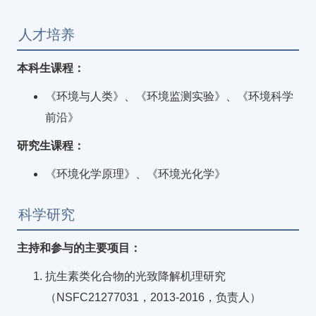
人才培养
本科生课程：
《环境与人类》、《环境监测实验》、《环境科学
前沿》
研究生课程：
《环境化学原理》、《环境光化学》
科学研究
主持和参与的主要项目：
抗生素类化合物的光致降解机理研究
（NSFC21277031，2013-2016，负责人）