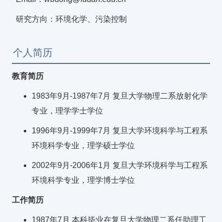
研究方向：环境化学、污染控制
个人简历
教育简历
1983年9月-1987年7月 复旦大学物理二系放射化学
专业，理学学士学位
1996年9月-1999年7月 复旦大学环境科学与工程系
环境科学专业，理学硕士学位
2002年9月-2006年1月 复旦大学环境科学与工程系
环境科学专业，理学博士学位
工作简历
1987年7月 本科毕业在复旦大学物理二系任助理工