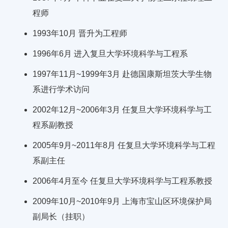
程师
1993年10月 晋升为工程师
1996年6月 进入复旦大学环境科学与工程系
1997年11月~1999年3月 赴德国康斯坦茨大学生物
系进行学术访问
2002年12月~2006年3月 任复旦大学环境科学与工
程系副教授
2005年9月~2011年8月 任复旦大学环境科学与工程
系副主任
2006年4月至今 任复旦大学环境科学与工程系教授
2009年10月~2010年9月 上海市宝山区环境保护局
副局长（挂职）