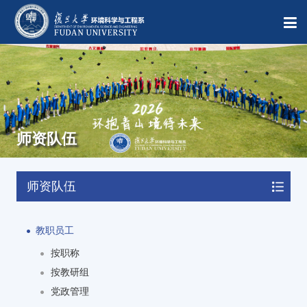
师资队伍
师资队伍
教职员工
按职称
按教研组
党政管理