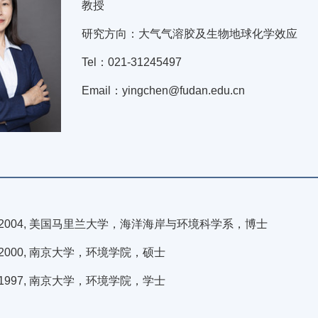
教授
研究方向：大气气溶胶及生物地球化学效应
Tel：021-31245497
Email：yingchen@fudan.edu.cn
0-2004, 美国马里兰大学，海洋海岸与环境科学系，博士
7-2000, 南京大学，环境学院，硕士
3-1997, 南京大学，环境学院，学士