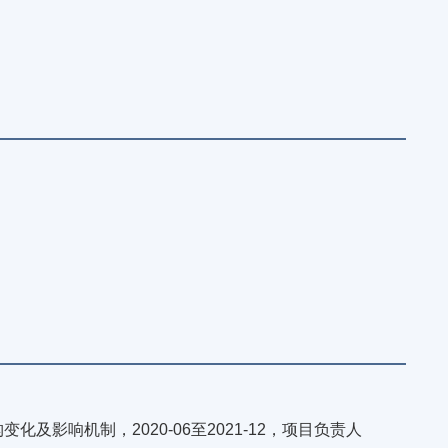
》
影响机制，2020-06至2021-12，项目负责人