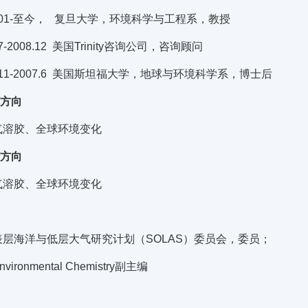
9.01-至今， 复旦大学，环境科学与工程系，教授
.7-2008.12 美国Trinity咨询公司，咨询顾问
4.11-2007.6 美国斯坦福大学，地球与环境科学系，博士后
/方向
气溶胶、全球环境变化
/方向
气溶胶、全球环境变化
表层海洋与低层大气研究计划（SOLAS）委员会，委员；
vironmental Chemistry副主编