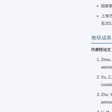
国家教
上海市
至20
教研成果
代表性论文
Zhou, 
aeros
Xu, Z.
coasta
Zhu, Y
aeroso