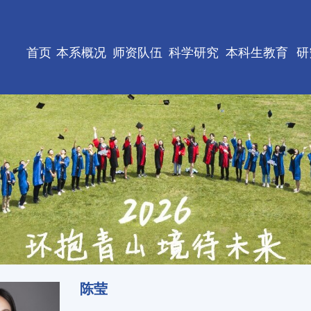
首页
本系概况
师资队伍
科学研究
本科生教育
研
陈莹