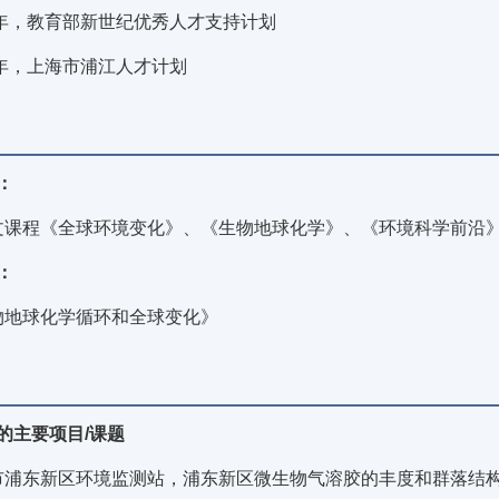
09年，教育部新世纪优秀人才支持计划
9年，上海市浦江人才计划
：
文课程《全球环境变化》、《生物地球化学》、《环境科学前沿
：
物地球化学循环和全球变化》
的主要项目/课题
浦东新区环境监测站，浦东新区微生物气溶胶的丰度和群落结构变化及