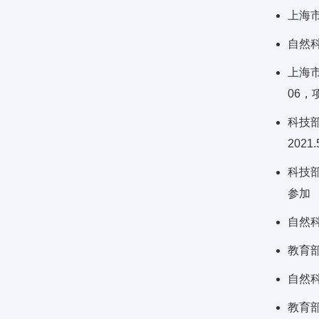
上海市
自然科
上海市
06，
科技
202
科技部
参加
自然科
教育部
自然科
教育部