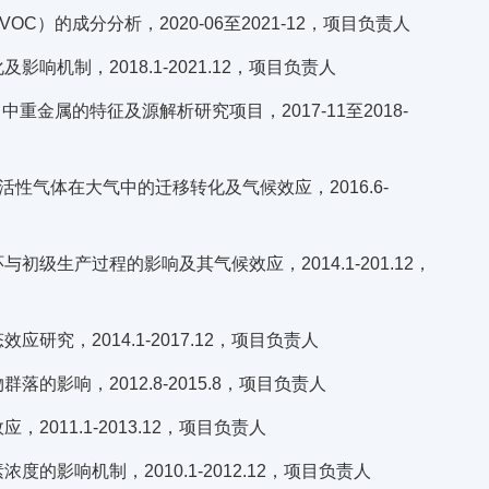
的成分分析，2020-06至2021-12，项目负责人
制，2018.1-2021.12，项目负责人
金属的特征及源解析研究项目，2017-11至2018-
性气体在大气中的迁移转化及气候效应，2016.6-
生产过程的影响及其气候效应，2014.1-201.12，
，2014.1-2017.12，项目负责人
影响，2012.8-2015.8，项目负责人
11.1-2013.12，项目负责人
影响机制，2010.1-2012.12，项目负责人