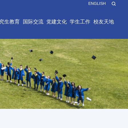
ENGLISH
X
究生教育
国际交流
党建文化
学生工作
校友天地