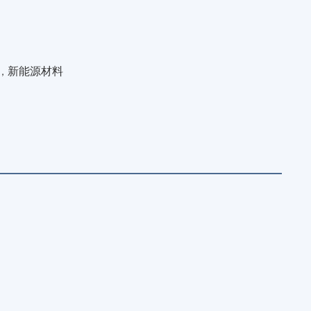
新能源材料
，