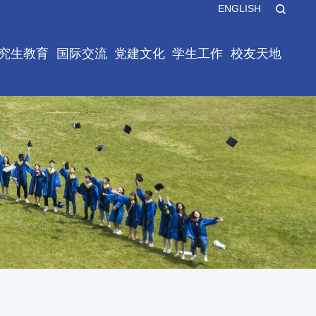
ENGLISH
X
究生教育
国际交流
党建文化
学生工作
校友天地