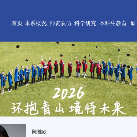
首页
本系概况
师资队伍
科学研究
本科生教育
研
陈雅欣