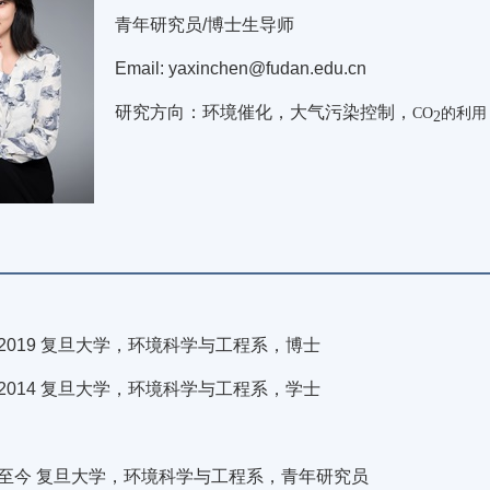
青年研究员/博士生导师
Email: yaxinchen@fudan.edu.cn
研究方向：
环境催化，大气污染控制，
CO
的利用
2
4-2019 复旦大学，环境科学与工程系，博士
0-2014 复旦大学，环境科学与工程系，学士
4-至今 复旦大学，环境科学与工程系，青年研究员