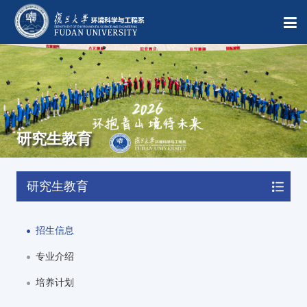
研究生教育
研究生教育
招生信息
专业介绍
培养计划