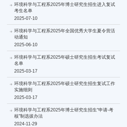
环境科学与工程系2025年博士研究生招生进入复试
考生名单
2025-07-10
环境科学与工程系2025年全国优秀大学生夏令营活
动通知
2025-06-10
环境科学与工程系2025年硕士研究生招生考试复试
名单
2025-03-17
环境科学与工程系2025年硕士研究生招生复试工作
实施细则
2025-03-17
环境科学与工程系2025年博士研究生招生“申请-考
核”制选拔办法
2024-11-29