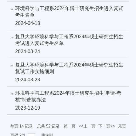
环境科学与工程系2024年博士研究生招生进入复试
考生名单
2024-04-13
复旦大学环境科学与工程系2024年硕士研究生招生
考试进入复试考生名单
2024-03-24
复旦大学环境科学与工程系2024年硕士研究生招生
复试工作实施细则
2024-03-23
环境科学与工程系2024年博士研究生招生“申请-考
核”制选拔办法
2023-12-19
每页
14
记录
总共
52
记录
第一页
<<上一页
下一页>>
尾页
页码
2
/
4
跳转到