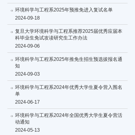
环境科学与工程系2025年预推免进入复试名单
2024-09-18
复旦大学环境科学与工程系推荐2025届优秀应届本
科毕业生免试攻读研究生工作办法
2024-09-06
环境科学与工程系2025年推免生招生预选拔报名通
知
2024-09-03
环境科学与工程系2024年优秀大学生夏令营入围名
单
2024-06-17
环境科学与工程系2024年全国优秀大学生夏令营活
动通知
2024-05-13