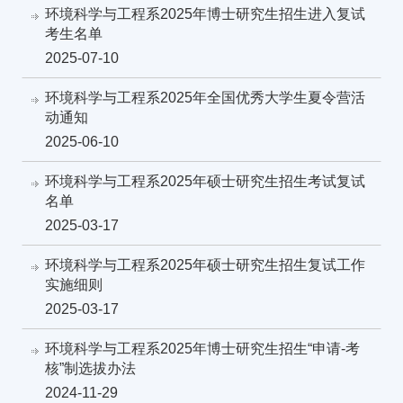
环境科学与工程系2025年博士研究生招生进入复试
考生名单
2025-07-10
环境科学与工程系2025年全国优秀大学生夏令营活
动通知
2025-06-10
环境科学与工程系2025年硕士研究生招生考试复试
名单
2025-03-17
环境科学与工程系2025年硕士研究生招生复试工作
实施细则
2025-03-17
环境科学与工程系2025年博士研究生招生“申请-考
核”制选拔办法
2024-11-29