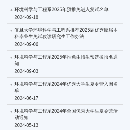
环境科学与工程系2025年预推免进入复试名单
2024-09-18
复旦大学环境科学与工程系推荐2025届优秀应届本
科毕业生免试攻读研究生工作办法
2024-09-06
环境科学与工程系2025年推免生招生预选拔报名通
知
2024-09-03
环境科学与工程系2024年优秀大学生夏令营入围名
单
2024-06-17
环境科学与工程系2024年全国优秀大学生夏令营活
动通知
2024-05-13