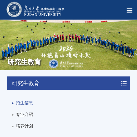
研究生教育
研究生教育
招生信息
专业介绍
培养计划