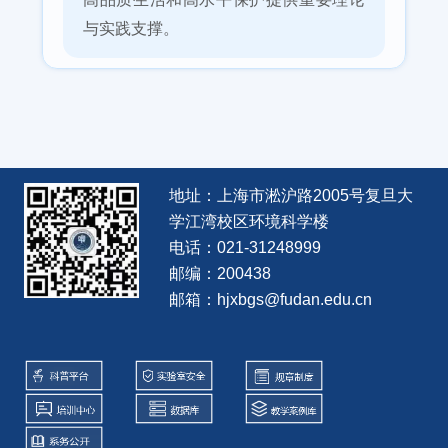
与实践支撑。
地址：上海市淞沪路2005号复旦大
学江湾校区环境科学楼
电话：021-31248999
邮编：200438
邮箱：hjxbgs@fudan.edu.cn