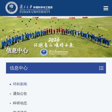
信息中心
信息中心
环科新闻
通知公告
科研动态