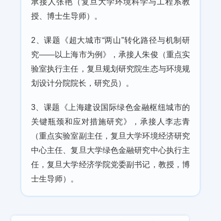
承接人张艳（复旦大学环境科学与工程系教
授、博士生导师）。
2、课题《超大城市“两山”转化路径与机制研
究——以上海市为例》，承接人朱俊（重点实
验室执行主任，复旦规划研究院生态与环境规
划设计分院院长，研究员）。
3、课题《上海建设国际绿色金融枢纽城市的
关键瓶颈和应对措施研究》，承接人李志青
（重点实验室副主任，复旦大学环境经济研究
中心主任、复旦大学绿色金融研究中心执行主
任，复旦大学经济学院党委副书记，教授，博
士生导师）。