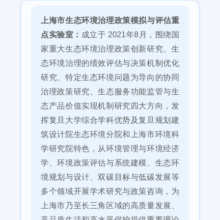
上海市生态环境治理政策模拟与评估重
点实验室：
成立于 2021年8月，围绕国
家重大生态环境治理政策创新研究、生
态环境治理的绩效评估与决策机制优化
研究、特定生态环境问题为导向的协同
治理政策研究、生态服务功能监管与生
态产品价值实现机制研究四大方向，发
挥复旦大学综合学科优势及复旦规划建
筑设计院生态环境分院和上海市环境科
学研究院特色，从环境管理与环境经济
学、环境政策评估与系统建模、生态环
境规划与设计、双碳目标与低碳发展等
多个领域开展学术研究与政策咨询，为
上海市乃至长三角区域的高质量发展、
高品质生活和高水平保护提供重要理论