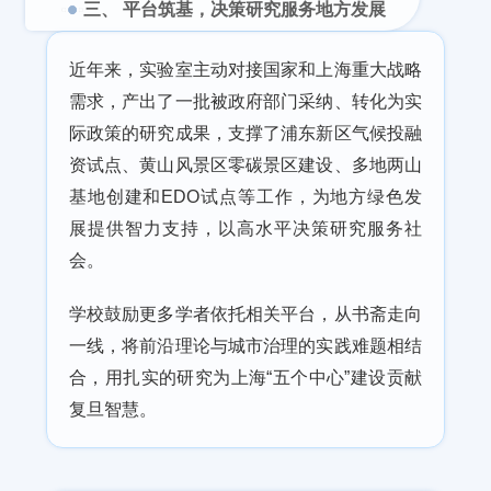
三、 平台筑基，决策研究服务地方发展
近年来，实验室主动对接国家和上海重大战略
需求，产出了一批被政府部门采纳、转化为实
际政策的研究成果，支撑了浦东新区
气候投融
资试点
、黄山风景区零碳景区建设、多地两山
基地创建和EDO试点等工作，为地方绿色发
展提供智力支持，以高水平决策研究服务社
会。
学校鼓励更多学者依托相关平台，从书斋走向
一线，将前沿理论与城市治理的实践难题相结
合，用扎实的研究为上海“五个中心”建设贡献
复旦智慧。