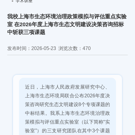
学术讲座
我校上海市生态环境治理政策模拟与评估重点实验
室 在2026年度上海市生态文明建设决策咨询招标
中斩获三项课题
发布时间：2026-05-23
浏览次数：
470
近日，上海市人民政府发展研究中心、
上海市生态环境局联合公布2026年度决
策咨询研究生态文明建设8个专项课题的
中标结果。我系上海市生态环境治理政
策模拟与评估重点实验室（以下简称“实
验室”）的三支研究团队在其中3个课题