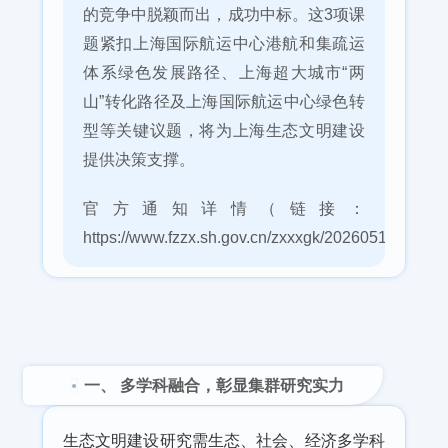
的竞争中脱颖而出，成功中标。这3项课
题紧扣上海国际航运中心港航和集疏运
体系绿色发展路径、上海超大城市“两
山”转化路径及上海国际航运中心绿色转
型等关键议题，将为上海生态文明建设
提供决策支撑。
官方通知详情（链接：
https://www.fzzx.sh.gov.cn/zxxxgk/20260511/89
一、 多学科融合，彰显集群研究实力
生态文明建设研究需生态、社会、经济多学科