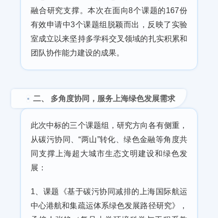
融合研究支撑。本次在面向8个课题的167份
有效申请中3个课题组脱颖而出，反映了实验
室成立以来坚持多学科交叉领域的扎实积累和
团队协作能力建设的成果。
二、 多角度协同，服务上海绿色发展需求
此次中标的三个课题组，研究方向各有侧重，
从
碳污协同
、“两山”转化、绿色金融等角度共
同支撑上海超大城市生态文明建设和绿色发
展：
1、课题《基于碳污协同减排的上海国际航运
中心港航和集疏运体系绿色发展路径研究》，