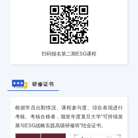
扫码报名第二期ESG课程
研修证书
根据学员出勤情况、课程参与度、综合表现进行
考核。考核合格者，颁发年度复旦大学“可持续发
展与ESG战略实践高级研修班”结业证书。