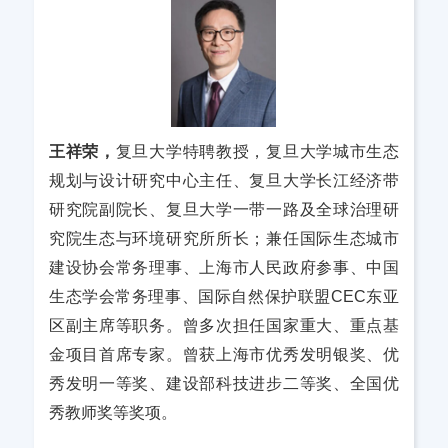
王祥荣，
复旦大学特聘教授，复旦大学城市生态
规划与设计研究中心主任、复旦大学长江经济带
研究院副院长、复旦大学一带一路及全球治理研
究院生态与环境研究所所长；兼任国际生态城市
建设协会常务理事、上海市人民政府参事、中国
生态学会常务理事、国际自然保护联盟CEC东亚
区副主席等职务。曾多次担任国家重大、重点基
金项目首席专家。曾获上海市优秀发明银奖、优
秀发明一等奖、建设部科技进步二等奖、全国优
秀教师奖等奖项。