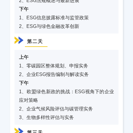
2、ESG法规概述与最新进展
下午
1、ESG信息披露标准与监管政策
2、ESG与绿色金融改革创新
第二天
上午
1、零碳园区整体规划、申报实务
2、企业ESG报告编制与解读实务
下午
1、欧盟绿色新政的挑战：ESG视角下的企业
应对策略
2、企业气候风险评估与碳管理实务
3、
生物多样性评估
与实务
第三天