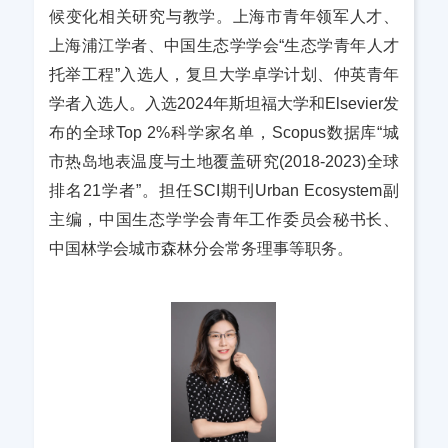
候变化相关研究与教学。上海市青年领军人才、
上海浦江学者、中国生态学学会“生态学青年人才
托举工程”入选人，复旦大学卓学计划、仲英青年
学者入选人。入选2024年斯坦福大学和Elsevier发
布的全球Top 2%科学家名单，Scopus数据库“城
市热岛地表温度与土地覆盖研究(2018-2023)全球
排名21学者”。担任SCI期刊Urban Ecosystem副
主编，中国生态学学会青年工作委员会秘书长、
中国林学会城市森林分会常务理事等职务。