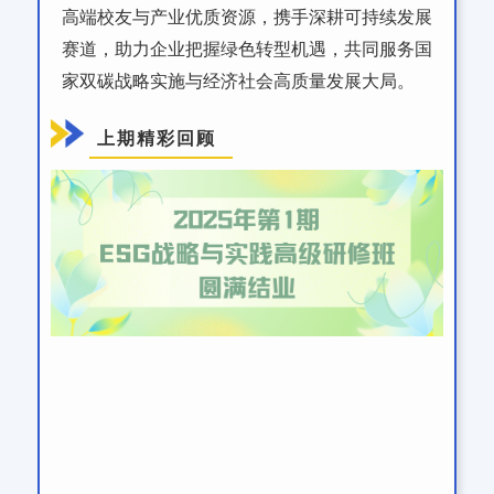
高端校友与产业优质资源，携手深耕可持续发展
赛道，助力企业把握绿色转型机遇，共同服务国
家双碳战略实施与经济社会高质量发展大局。
上期精彩回顾