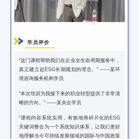
学员评价
“这门课程帮助我们在企业全生命周期服务中，
真正建立起ESG长期规划的理念。” ——某环
境咨询服务机构学员
“本次培训为我接下来的职业转型提供了非常清
晰的方向。” ——某央企学员
“课程内容系统实用，有效地将碎片化的ESG
关键词整合为一个系统知识体系，让我们更好
地理解当今可持续发展领域的国际与中国政策