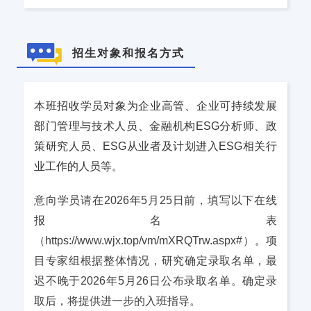
招生对象和报名方式
本班招收学员对象为企业高管、企业可持续发展
部门管理与技术人员、金融机构ESG分析师、政
策研究人员、ESG从业者及计划进入ESG相关行
业工作的人员等。
意向学员请在2026年5月25日前，填写以下在线
报名表
（
https://www.wjx.top/vm/mXRQTrw.aspx#）。项
目专家组根据整体情况，研究确定录取名单，最
迟不晚于2026年5月26日公布录取名单。确定录
取后，将提供进一步的入班指导。