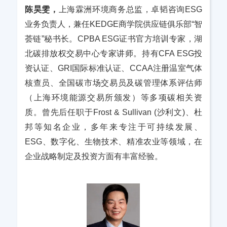
陈昊雯，
上海霖洲环境商务总监，卓韬咨询ESG
业务负责人，兼任KEDGE商学院供应链俱乐部“智
荟链”秘书长。CPBA ESG证书官方培训专家，湖
北碳排放权交易中心专家讲师。持有CFA ESG投
资认证、GRI国际标准认证、CCAA注册温室气体
核查员、全国碳市场交易员及碳管理体系评估师
（上海环境能源交易所颁发）等多项碳相关资
质。曾先后任职于Frost & Sullivan (沙利文)、杜
邦等知名企业，多年来专注于可持续发展、
ESG、数字化、生物技术、精准农业等领域，在
企业战略制定及投资方面有丰富经验。