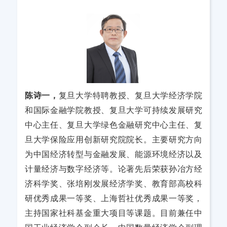
陈诗一，
复旦大学特聘教授、复旦大学经济学院
和国际金融学院教授、复旦大学可持续发展研究
中心主任、复旦大学绿色金融研究中心主任、复
旦大学保险应用创新研究院院长。主要研究方向
为中国经济转型与金融发展、能源环境经济以及
计量经济与数字经济等。论著先后荣获孙冶方经
济科学奖、张培刚发展经济学奖、教育部高校科
研优秀成果一等奖、上海哲社优秀成果一等奖，
主持国家社科基金重大项目等课题。目前兼任中