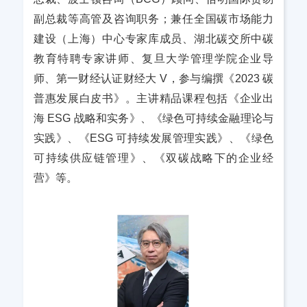
副总裁等高管及咨询职务；兼任全国碳市场能力
建设（上海）中心专家库成员、湖北碳交所中碳
教育特聘专家讲师、复旦大学管理学院企业导
师、第一财经认证财经大 V，参与编撰《2023 碳
普惠发展白皮书》。主讲精品课程包括《企业出
海 ESG 战略和实务》、《绿色可持续金融理论与
实践》、《ESG 可持续发展管理实践》、《绿色
可持续供应链管理》、《双碳战略下的企业经
营》等。