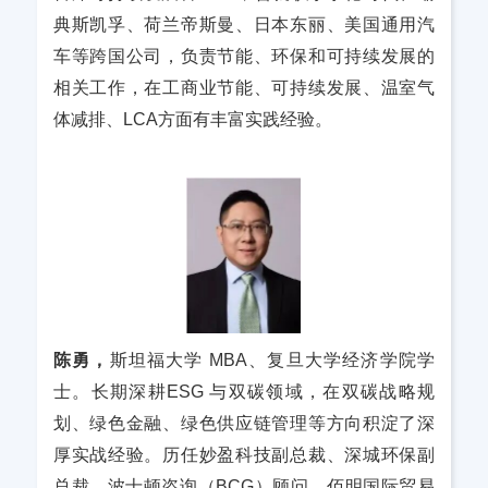
典斯凯孚、荷兰帝斯曼、日本东丽、美国通用汽
车等跨国公司，负责节能、环保和可持续发展的
相关工作，在工商业节能、可持续发展、温室气
体减排、LCA方面有丰富实践经验。
陈勇，
斯坦福大学 MBA、复旦大学经济学院学
士。长期深耕ESG 与双碳领域，在双碳战略规
划、绿色金融、绿色供应链管理等方向积淀了深
厚实战经验。历任妙盈科技副总裁、深城环保副
总裁、波士顿咨询（BCG）顾问、佰明国际贸易