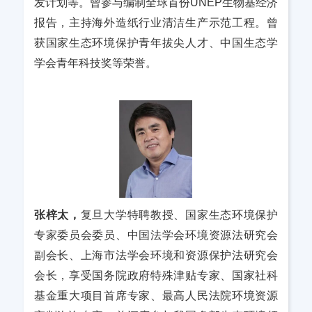
发计划等。曾参与编制全球首份UNEP生物基经济
报告，主持海外造纸行业清洁生产示范工程。曾
获国家生态环境保护青年拔尖人才、中国生态学
学会青年科技奖等荣誉。
张梓太，
复旦大学特聘教授、国家生态环境保护
专家委员会委员、中国法学会环境资源法研究会
副会长、上海市法学会环境和资源保护法研究会
会长，享受国务院政府特殊津贴专家、国家社科
基金重大项目首席专家、最高人民法院环境资源