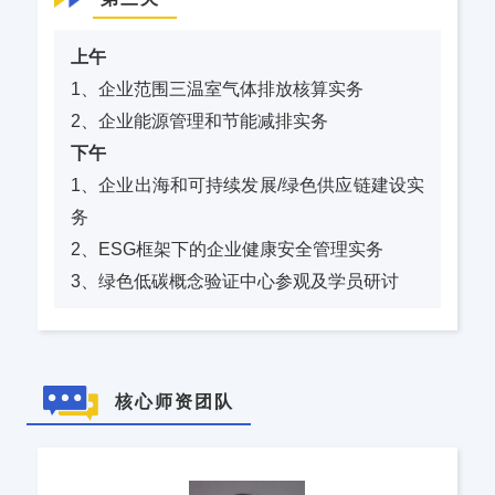
上午
1、企业范围三温室气体排放核算实务
2、企业能源管理和节能减排实务
下午
1、企业出海和可持续发展/绿色供应链建设实
务
2、ESG框架下的企业健康安全管理实务
3、绿色低碳概念验证中心参观及学员研讨
核心师资团队