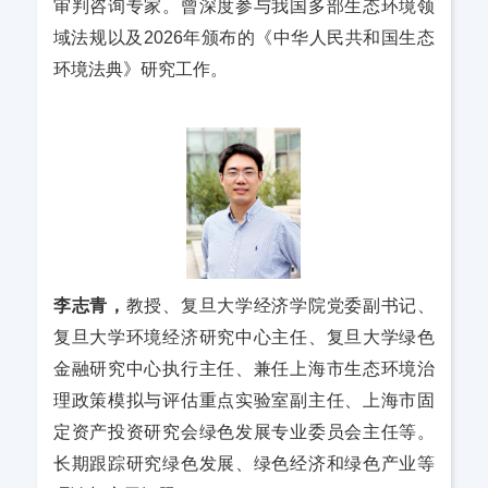
审判咨询专家。曾深度参与我国多部生态环境领
域法规以及2026年颁布的《中华人民共和国生态
环境法典》研究工作。
李志青，
教授、复旦大学经济学院党委副书记、
复旦大学环境经济研究中心主任、复旦大学绿色
金融研究中心执行主任、兼任上海市生态环境治
理政策模拟与评估重点实验室副主任、上海市固
定资产投资研究会绿色发展专业委员会主任等。
长期跟踪研究绿色发展、绿色经济和绿色产业等