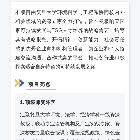
本项目由复旦大学环境科学与工程系协同校内外
相关领域的资深专家全力打造，旨在积极响应国
家可持续发展与ESG人才培养的战略需要，培育
具有战略眼光、开拓精神、创新能力、社会责任
感的优秀企业家和机构管理者，为企业和个人搭
建交流沟通、合作共赢的平台，推动各行业积极
探索适合自身特色的可持续发展之路。
项目亮点
1. 顶级师资阵容
汇聚复旦大学环境、法学、经济学科一线资深
教授，联动专业监管机构及产业实战专家、资
深校友力量联合授课；覆盖法规政策、绿色金