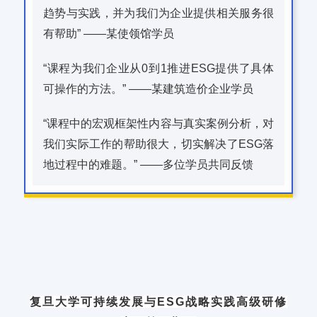
趋势与实践，并为我们为企业提供相关服务很
有帮助” ——某使领馆学员
“课程为我们企业从0到1推进ESG提供了具体
可操作的方法。” ——某建筑造价企业学员
“课程中的宏观框架性内容与真实案例分析，对
我们实际工作的帮助很大，切实解决了ESG落
地过程中的难题。” ——多位学员共同反馈
复旦大学可持续发展与ESG战略实践高级研修