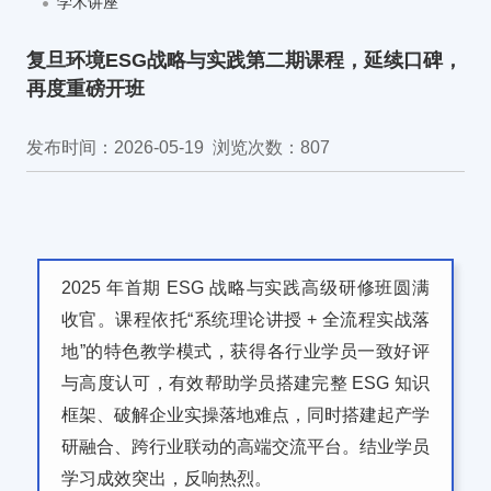
学术讲座
复旦环境ESG战略与实践第二期课程，延续口碑，
再度重磅开班
发布时间：2026-05-19
浏览次数：
807
2025 年首期
ESG
战略与实践高级研修班圆满
收官。课程依托“系统理论讲授 + 全流程实战落
地”的特色教学模式，获得各行业学员一致好评
与高度认可，有效帮助学员搭建完整 ESG 知识
框架、破解企业实操落地难点，同时搭建起产学
研融合、跨行业联动的高端交流平台。结业学员
学习成效突出，反响热烈。