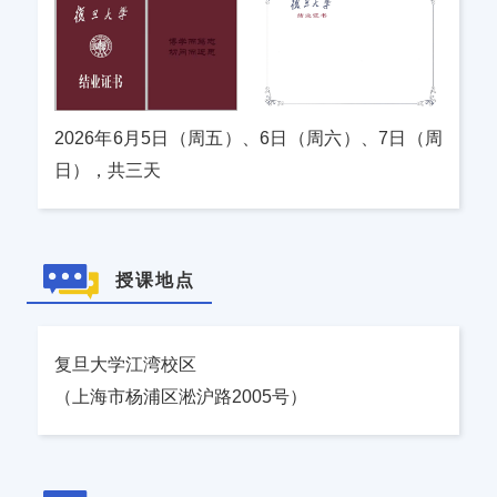
2026年6月5日（周五）、6日（周六）、7日（周
日），共三天
授课地点
复旦大学江湾校区
（上海市杨浦区淞沪路2005号）