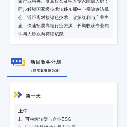
聚行业精英、复旦校友及学术专家圈层人脉；
同步解锁国家级技术转移东部中心稀缺参访机
会，近距离对接绿色技术、政策红利与产业生
态，快速拓展高端行业资源，长期收获专业知
识与人脉双向持续赋能。
项目教学计划
（以实际安排为准）
第一天
上午
1、可持续转型与企业ESG