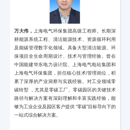
万大伟，
上海电气环保集团高级工程师。长期深
耕能源系统工程、清洁能源技术、资源循环利用
及能碳管理数字化领域。具备大型清洁能源、环
保项目全生命周期设计、技术与管理经验。曾在
中国能建华东电力设计院、上海电气电站集团和
上海电气环保集团，担任核心技术/管理岗位，积
累了深厚的产业洞察与实践经验。对工业领域零
碳转型 ，尤其是零碳工厂、零碳园区的关键技术
路径与解决方案有深刻理解和丰富实践经验，能
够为工业企业及园区客户提供 “零碳”目标导向下的
一站式综合解决方案。