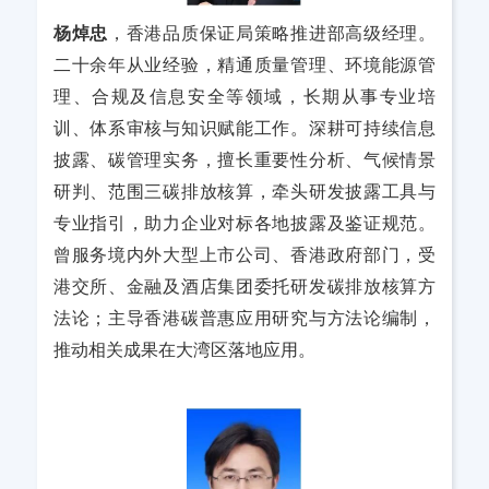
杨焯忠
，香港品质保证局策略推进部高级经理。
二十余年从业经验，精通质量管理、环境能源管
理、合规及信息安全等领域，长期从事专业培
训、体系审核与知识赋能工作。深耕可持续信息
披露、碳管理实务，擅长重要性分析、气候情景
研判、范围三碳排放核算，牵头研发披露工具与
专业指引，助力企业对标各地披露及鉴证规范。
曾服务境内外大型上市公司、香港政府部门，受
港交所、金融及酒店集团委托研发碳排放核算方
法论；主导香港碳普惠应用研究与方法论编制，
推动相关成果在大湾区落地应用。