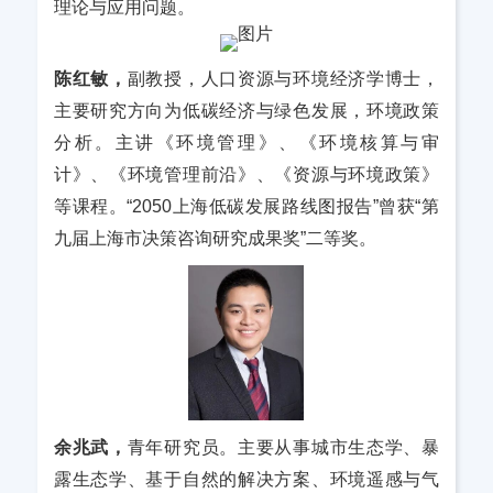
理论与应用问题。
陈红敏，
副教授，人口资源与环境经济学博士，
主要研究方向为低碳经济与绿色发展，环境政策
分析。主讲《环境管理》、《环境核算与审
计》、《环境管理前沿》、《资源与环境政策》
等课程。“2050上海低碳发展路线图报告”曾获“第
九届上海市决策咨询研究成果奖”二等奖。
余兆武，
青年研究员。主要从事城市生态学、暴
露生态学、基于自然的解决方案、环境遥感与气