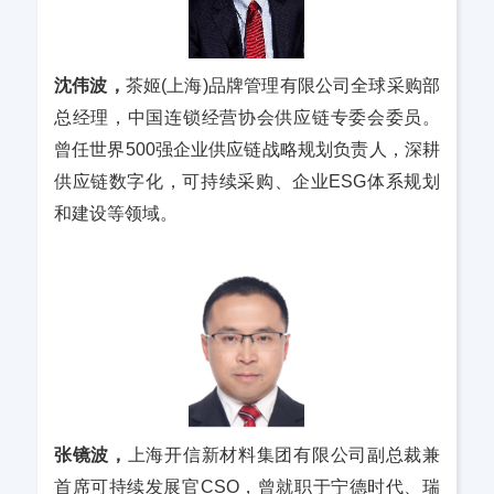
沈伟波，
茶姬(上海)品牌管理有限公司全球采购部
总经理，中国连锁经营协会供应链专委会委员。
曾任世界500强企业供应链战略规划负责人，深耕
供应链数字化，可持续采购、企业ESG体系规划
和建设等领域。
张镜波，
上海开信新材料集团有限公司副总裁兼
首席可持续发展官CSO，曾就职于宁德时代、瑞