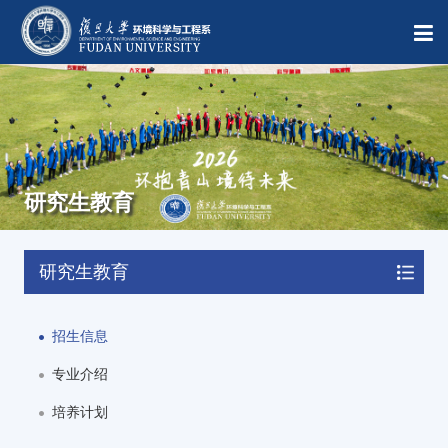
研究生教育
研究生教育
招生信息
专业介绍
培养计划