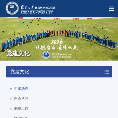
党建文化
党建文化
党建动态
理论学习
统战工作