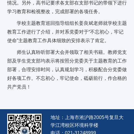
情况。另外，高书记要求各支部在支部书记的带领下进行
学习教育和检视整改，完成部署的各项任务。
学校主题教育巡回指导组组长姜良斌老师就学校主题
教育工作进行了介绍，并对系党委对于“不忘初心，牢记
使命”主题教育工作具体细致的安排表示了肯定。
师生认真聆听部署大会并领取了相关书籍。教师党支
部及学生党支部均表示将按照分党委关于主题教育的工作
部署，合理安排时间，认真规划学习，积极配合分党委做
好各项工作。不忘初心，牢记使命，砥砺前行，作合格的
共产党员！
地址：上海市淞沪路2005号复旦大
学江湾校区环境科学楼
电话：021-31248999