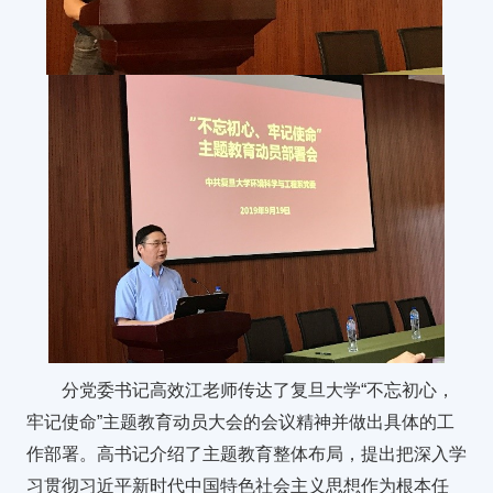
分党委书记高效江老师传达了复旦大学“不忘初心，
牢记使命”主题教育动员大会的会议精神并做出具体的工
作部署。高书记介绍了主题教育整体布局，提出把深入学
习贯彻习近平新时代中国特色社会主义思想作为根本任