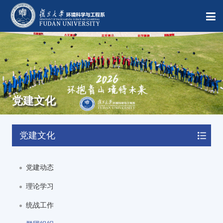
党建文化
党建文化
党建动态
理论学习
统战工作