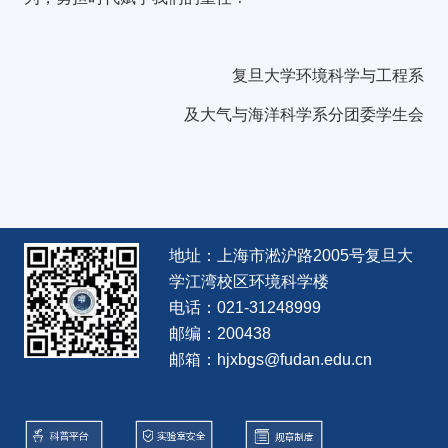
复旦大学环境科学与工程系
及大气与海洋科学系分团委学生会
地址：上海市淞沪路2005号复旦大
学江湾校区环境科学楼
电话：021-31248999
邮编：200438
邮箱：hjxbgs@fudan.edu.cn