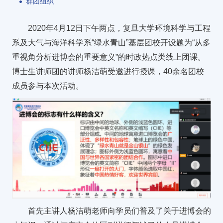
群团组织
2020年4月12日下午两点，复旦大学环境科学与工程
系及大气与海洋科学系“绿水青山”基层团校开设题为“从多
重视角分析进博会的重要意义”的时政热点类线上团课。
博士生讲师团的讲师杨洁萌受邀进行授课，40余名团校
成员参与本次活动。
首先主讲人杨洁萌老师向学员们普及了关于进博会的