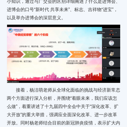
小知识，通过与广交会的区别详细阐述了什么是进博会、
进博会的口号“新时代 共享未来”、标志、吉祥物“进宝”，
以及举办进博会的深层意义。
接着，杨洁萌老师从全球化面临的挑战与经济新常态
两个方面进行深入分析，并围绕“着眼未来，我们应该怎
么做”，着重讲述了十九届四中全会中关于“深化改革、扩
大开放”的重大举措，强调应全面深化改革、进一步改革
开放。同时杨老师结合目前的新冠肺炎疫情，表示扩大内