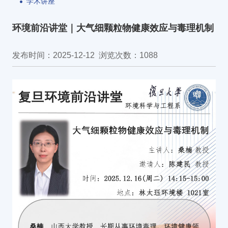
学术讲座
环境前沿讲堂｜大气细颗粒物健康效应与毒理机制
发布时间：2025-12-12
浏览次数：
1088