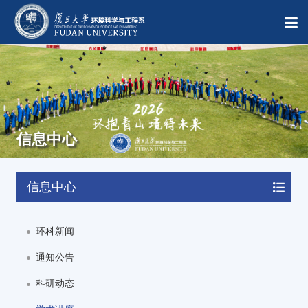
信息中心
信息中心
环科新闻
通知公告
科研动态