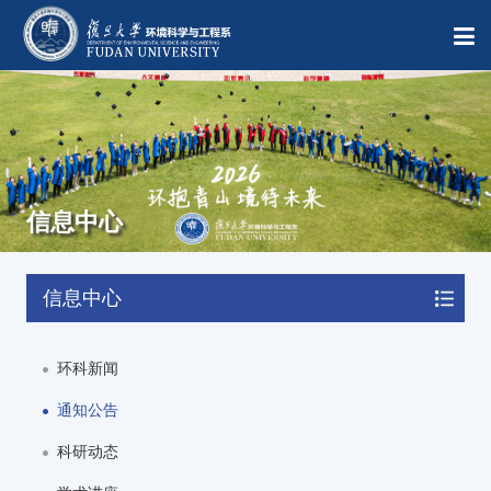
信息中心
信息中心
环科新闻
通知公告
科研动态