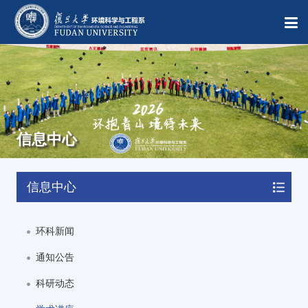
信息中心
信息中心
环科新闻
通知公告
科研动态