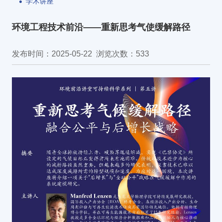
学术讲座
环境工程技术前沿——重新思考气使缓解路径
发布时间：2025-05-22
浏览次数：
533