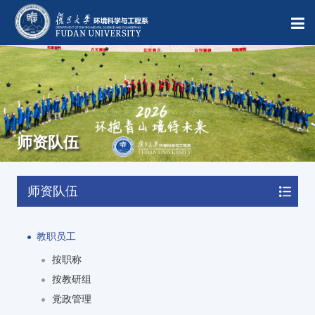
师资队伍
师资队伍
教职员工
按职称
按教研组
党政管理