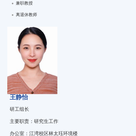
兼职教授
离退休教师
王静怡
研工组长
主要职责：研究生工作
办公室：江湾校区林太珏环境楼