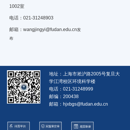
1002室
电话：021-31248903
邮箱：wangjingyi@fudan.edu.cn
发
布
地址：上海市淞沪路2005号复旦大
学江湾校区环境科学楼
电话：021-31248999
邮编：200438
邮箱：hjxbgs@fudan.edu.cn