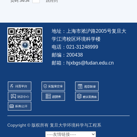
页码
34
/
34
跳转到
地址：上海市淞沪路2005号复旦大
学江湾校区环境科学楼
电话：021-31248999
邮编：200438
邮箱：hjxbgs@fudan.edu.cn
Copyright © 版权所有 复旦大学环境科学与工程系