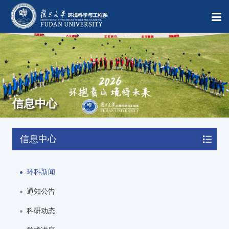
信息中心
信息中心
环科新闻
通知公告
科研动态