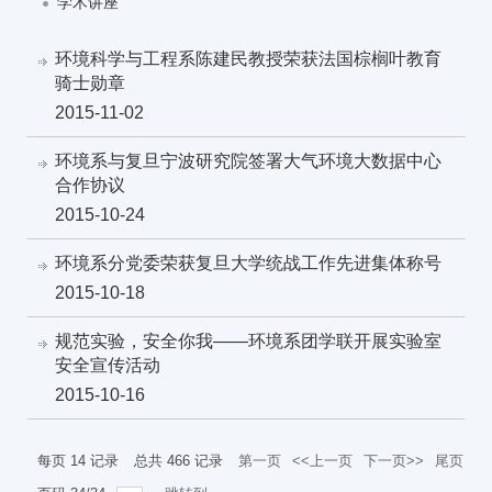
学术讲座
环境科学与工程系陈建民教授荣获法国棕榈叶教育
骑士勋章
2015-11-02
环境系与复旦宁波研究院签署大气环境大数据中心
合作协议
2015-10-24
环境系分党委荣获复旦大学统战工作先进集体称号
2015-10-18
规范实验，安全你我——环境系团学联开展实验室
安全宣传活动
2015-10-16
每页
14
记录
总共
466
记录
第一页
<<上一页
下一页>>
尾页